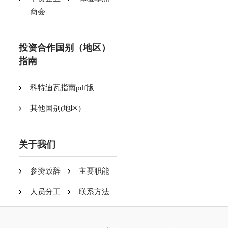
商会
投资合作国别（地区）
指南
科特迪瓦指南pdf版
其他国别(地区)
关于我们
参赞致辞
主要职能
人员分工
联系方法